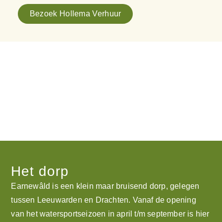
Bezoek Hollema Verhuur
Het dorp
Earnewâld is een klein maar bruisend dorp, gelegen
tussen Leeuwarden en Drachten. Vanaf de opening
van het watersportseizoen in april t/m september is hier