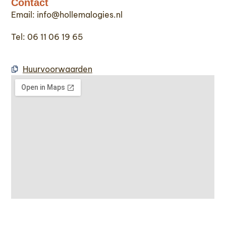
Contact
Email: info@hollemalogies.nl
Tel: 06 11 06 19 65
Huurvoorwaarden