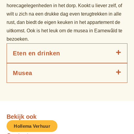
horecagelegenheden in het dorp. Kookt u liever zelf, of
wilt u zich na een drukke dag even terugtrekken in alle
rust, dan biedt de eigen keuken in het appartement de
uitkomst. Ook is het leuk om de musea in Earnewâld te
bezoeken.
Eten en drinken
Musea
Bekijk ook
Hollema Verhuur