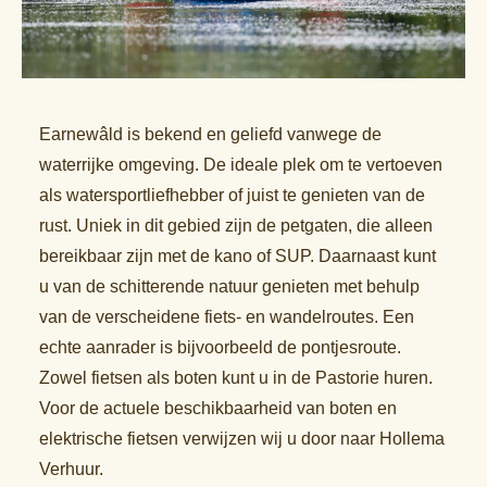
Earnewâld is bekend en geliefd vanwege de
waterrijke omgeving. De ideale plek om te vertoeven
als watersportliefhebber of juist te genieten van de
rust. Uniek in dit gebied zijn de petgaten, die alleen
bereikbaar zijn met de kano of SUP. Daarnaast kunt
u van de schitterende natuur genieten met behulp
van de verscheidene fiets- en wandelroutes. Een
echte aanrader is bijvoorbeeld de pontjesroute.
Zowel fietsen als boten kunt u in de Pastorie huren.
Voor de actuele beschikbaarheid van boten en
elektrische fietsen verwijzen wij u door naar Hollema
Verhuur.