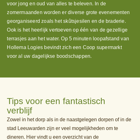
voor jong en oud van alles te beleven. In de
zomermaanden worden er diverse grote evenementen
georganiseerd zoals het skûtsjesilen en de braderie.
Ook is het heerlijk vertoeven op één van de gezellige
terrasjes aan het water. Op 5 minuten loopafstand van
Hollema Logies bevindt zich een Coop supermarkt
voor al uw dagelijkse boodschappen.
Tips voor een fantastisch
verblijf
Zowel in het dorp als in de naastgelegen dorpen of in de
stad Leeuwarden zijn er veel mogelijkheden om te
dineren. Hier vindt u een overzicht van de